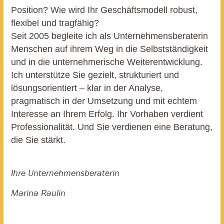
Position? Wie wird Ihr Geschäftsmodell robust,
flexibel und tragfähig?
Seit 2005 begleite ich als Unternehmensberaterin
Menschen auf ihrem Weg in die Selbstständigkeit
und in die unternehmerische Weiterentwicklung.
Ich unterstütze Sie gezielt, strukturiert und
lösungsorientiert – klar in der Analyse,
pragmatisch in der Umsetzung und mit echtem
Interesse an Ihrem Erfolg.
Ihr Vorhaben verdient
Professionalität. Und Sie verdienen eine Beratung,
die Sie stärkt.
Ihre Unternehmensberaterin
Marina Raulin