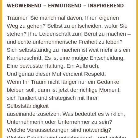
WEGWEISEND – ERMUTIGEND – INSPIRIEREND
Träumen Sie manchmal davon, Ihren eigenen
Weg zu gehen? Selbst zu entscheiden, wofür Sie
stehen? Ihre Leidenschaft zum Beruf zu machen –
und echte unternehmerische Freiheit zu leben?
Sich selbstständig zu machen ist weit mehr als ein
Karriereschritt. Es ist eine mutige Entscheidung.
Eine bewusste Haltung. Ein Aufbruch.
Und genau dieser Mut verdient Respekt.
Wenn Ihr Traum nicht länger nur ein Gedanke
bleiben soll, dann ist jetzt der richtige Moment,
sich fundiert und strategisch mit Ihrer
Selbstständigkeit
auseinanderzusetzen.
Was bedeutet es wirklich,
Unternehmerin oder Unternehmer zu sein?
Welche Voraussetzungen sind notwendig?