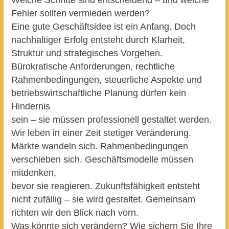
Welche Schritte sind entscheidend – und welche
Fehler sollten vermieden werden?
Eine gute Geschäftsidee ist ein Anfang. Doch
nachhaltiger Erfolg entsteht durch Klarheit,
Struktur und strategisches Vorgehen.
Bürokratische Anforderungen, rechtliche
Rahmenbedingungen, steuerliche Aspekte und
betriebswirtschaftliche Planung dürfen kein
Hindernis
sein – sie müssen professionell gestaltet werden.
Wir leben in einer Zeit stetiger Veränderung.
Märkte wandeln sich. Rahmenbedingungen
verschieben sich. Geschäftsmodelle müssen
mitdenken,
bevor sie reagieren.
Zukunftsfähigkeit entsteht
nicht zufällig – sie wird gestaltet.
Gemeinsam
richten wir den Blick nach vorn.
Was könnte sich verändern? Wie sichern Sie Ihre